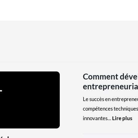
Comment dével
entrepreneurial
Le succès en entreprene
compétences techniques,
innovantes...
Lire plus