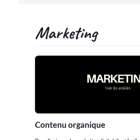
Marketing
Contenu organique