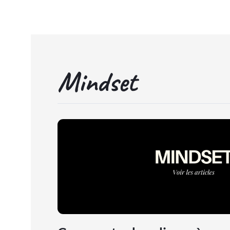
Mindset