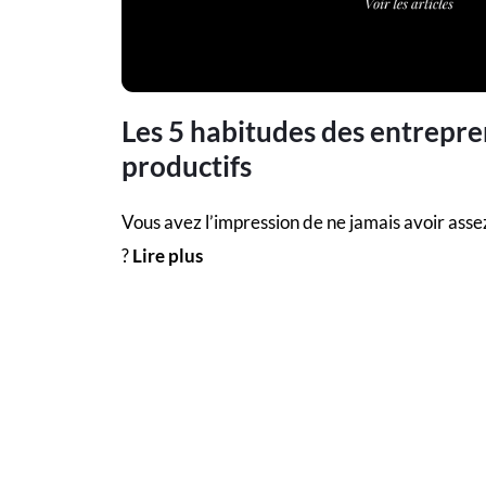
Les 5 habitudes des entrepre
productifs
Vous avez l’impression de ne jamais avoir asse
?
Lire plus