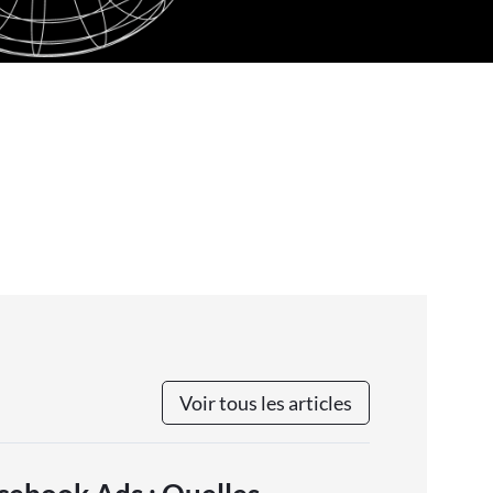
Voir tous les articles