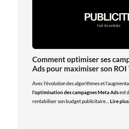
Comment optimiser ses cam
Ads pour maximiser son ROI 
Avec l’évolution des algorithmes et l’augmenta
l’optimisation des campagnes Meta Ads
est 
rentabiliser son budget publicitaire...
Lire plus