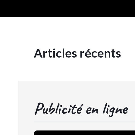
Articles récents
Publicité en ligne