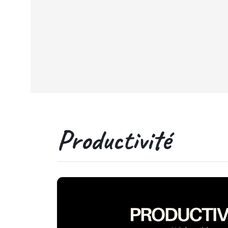
Productivité