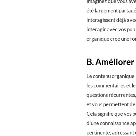
Imaginez que vous avez
été largement partagé
interagissent déjà ave
interagir avec vos pub
organique crée une fo
B. Améliorer 
Le contenu organique
les commentaires et les
questions récurrentes,
et vous permettent de 
Cela signifie que vos p
d’une connaissance app
pertinente, adressant 