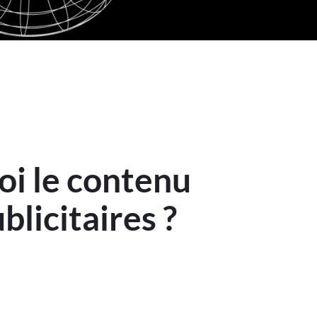
oi le contenu
blicitaires ?