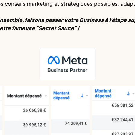
es conseils marketing et stratégiques possibles, adap
nsemble, faisons passer votre Business à l’étape s
ette fameuse “Secret Sauce” !