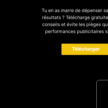
Tu en as marre de dépenser sa
résultats ? Télécharge gratui
conseils et évite les pièges qu
performances publicitaires 
Télécharger