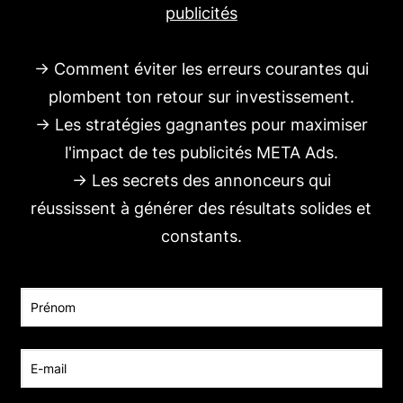
publicités
→ Comment éviter les erreurs courantes qui
plombent ton retour sur investissement.
→ Les stratégies gagnantes pour maximiser
l'impact de tes publicités META Ads.
→ Les secrets des annonceurs qui
réussissent à générer des résultats solides et
constants.