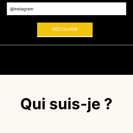
DÉCOUVRIR
Qui suis-je ?