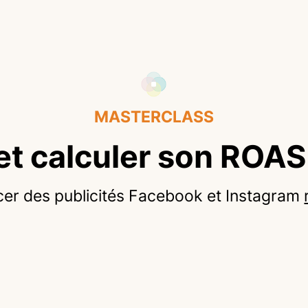
MASTERCLASS
t calculer son ROAS 
cer des publicités Facebook et Instagram