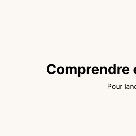
Comprendre e
Pour lan